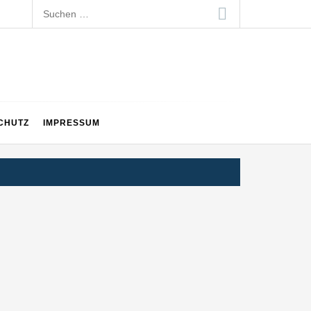
Suchen
nach:
CHUTZ
IMPRESSUM