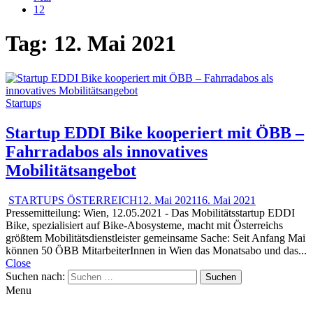
12
Tag:
12. Mai 2021
Startups
Startup EDDI Bike kooperiert mit ÖBB –
Fahrradabos als innovatives
Mobilitätsangebot
STARTUPS ÖSTERREICH
12. Mai 2021
16. Mai 2021
Pressemitteilung: Wien, 12.05.2021 - Das Mobilitätsstartup EDDI
Bike, spezialisiert auf Bike-Abosysteme, macht mit Österreichs
größtem Mobilitätsdienstleister gemeinsame Sache: Seit Anfang Mai
können 50 ÖBB MitarbeiterInnen in Wien das Monatsabo und das...
Close
Suchen nach:
Menu