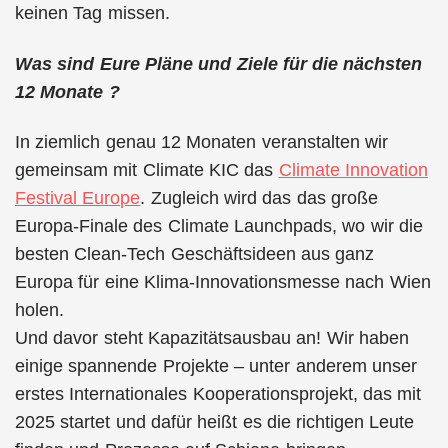
keinen Tag missen.
Was sind Eure Pläne und Ziele für die nächsten
12 Monate ?
In ziemlich genau 12 Monaten veranstalten wir
gemeinsam mit Climate KIC das
Climate Innovation
Festival Europe
. Zugleich wird das das große
Europa-Finale des Climate Launchpads, wo wir die
besten Clean-Tech Geschäftsideen aus ganz
Europa für eine Klima-Innovationsmesse nach Wien
holen.
Und davor steht Kapazitätsausbau an! Wir haben
einige spannende Projekte – unter anderem unser
erstes Internationales Kooperationsprojekt, das mit
2025 startet und dafür heißt es die richtigen Leute