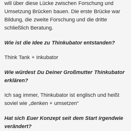
will über diese Lücke zwischen Forschung und
Umsetzung Brücken bauen. Die erste Brücke war
Bildung, die zweite Forschung und die dritte
schließlich Beratung.
Wie ist die Idee zu Thinkubator entstanden?
Think Tank + Inkubator
Wie würdest Du Deiner Großmutter Thinkubator
erklären?
Ich sag immer, Thinkubator ist englisch und heißt
soviel wie „denken + umsetzen“
Hat sich Euer Konzept seit dem Start irgendwie
verändert?