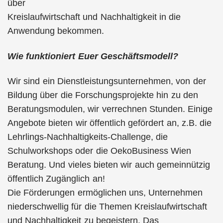
über
Kreislaufwirtschaft und Nachhaltigkeit in die
Anwendung bekommen.
Wie funktioniert Euer Geschäftsmodell?
Wir sind ein Dienstleistungsunternehmen, von der
Bildung über die Forschungsprojekte hin zu den
Beratungsmodulen, wir verrechnen Stunden. Einige
Angebote bieten wir öffentlich gefördert an, z.B. die
Lehrlings-Nachhaltigkeits-Challenge, die
Schulworkshops oder die OekoBusiness Wien
Beratung. Und vieles bieten wir auch gemeinnützig
öffentlich Zugänglich an!
Die Förderungen ermöglichen uns, Unternehmen
niederschwellig für die Themen Kreislaufwirtschaft
und Nachhaltigkeit zu begeistern. Das