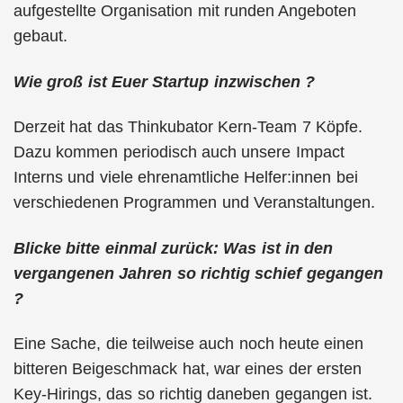
aufgestellte Organisation mit runden Angeboten
gebaut.
Wie groß ist Euer Startup inzwischen ?
Derzeit hat das Thinkubator Kern-Team 7 Köpfe.
Dazu kommen periodisch auch unsere Impact
Interns und viele ehrenamtliche Helfer:innen bei
verschiedenen Programmen und Veranstaltungen.
Blicke bitte einmal zurück: Was ist in den
vergangenen Jahren so richtig schief gegangen
?
Eine Sache, die teilweise auch noch heute einen
bitteren Beigeschmack hat, war eines der ersten
Key-Hirings, das so richtig daneben gegangen ist.