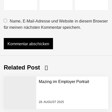
Name, E-Mail-Adresse und Website in diesem Browser
für meinen nächsten Kommentar speichern.
Related Post
Mazing im Employer Portrait
28. AUGUST 2025