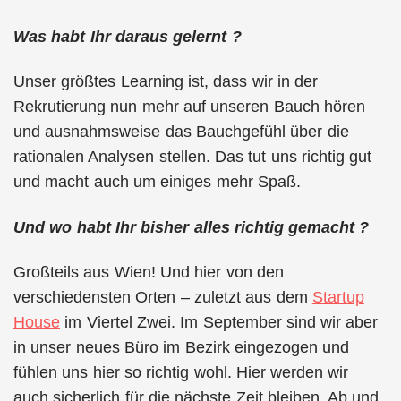
Was habt Ihr daraus gelernt ?
Unser größtes Learning ist, dass wir in der
Rekrutierung nun mehr auf unseren Bauch hören
und ausnahmsweise das Bauchgefühl über die
rationalen Analysen stellen. Das tut uns richtig gut
und macht auch um einiges mehr Spaß.
Und wo habt Ihr bisher alles richtig gemacht ?
Großteils aus Wien! Und hier von den
verschiedensten Orten – zuletzt aus dem
Startup
House
im Viertel Zwei. Im September sind wir aber
in unser neues Büro im Bezirk eingezogen und
fühlen uns hier so richtig wohl. Hier werden wir
auch sicherlich für die nächste Zeit bleiben. Ab und