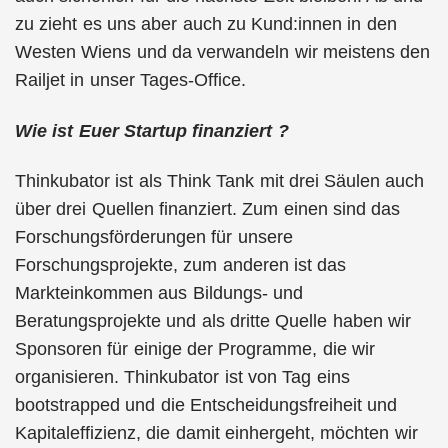
zu zieht es uns aber auch zu Kund:innen in den
Westen Wiens und da verwandeln wir meistens den
Railjet in unser Tages-Office.
Wie ist Euer Startup finanziert ?
Thinkubator ist als Think Tank mit drei Säulen auch
über drei Quellen finanziert. Zum einen sind das
Forschungsförderungen für unsere
Forschungsprojekte, zum anderen ist das
Markteinkommen aus Bildungs- und
Beratungsprojekte und als dritte Quelle haben wir
Sponsoren für einige der Programme, die wir
organisieren. Thinkubator ist von Tag eins
bootstrapped und die Entscheidungsfreiheit und
Kapitaleffizienz, die damit einhergeht, möchten wir