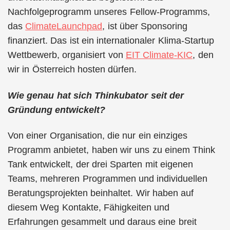
Nachfolgeprogramm unseres Fellow-Programms,
das
ClimateLaunchpad
, ist über Sponsoring
finanziert. Das ist ein internationaler Klima-Startup
Wettbewerb, organisiert von
EIT Climate-KIC
, den
wir in Österreich hosten dürfen.
Wie genau hat sich Thinkubator seit der
Gründung entwickelt?
Von einer Organisation, die nur ein einziges
Programm anbietet, haben wir uns zu einem Think
Tank entwickelt, der drei Sparten mit eigenen
Teams, mehreren Programmen und individuellen
Beratungsprojekten beinhaltet. Wir haben auf
diesem Weg Kontakte, Fähigkeiten und
Erfahrungen gesammelt und daraus eine breit