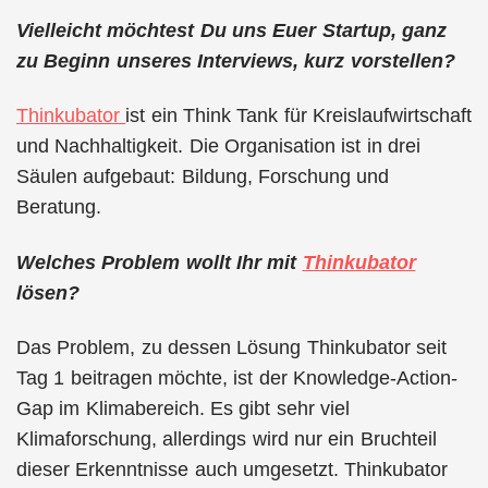
Vielleicht möchtest Du uns Euer Startup, ganz
zu Beginn unseres Interviews, kurz vorstellen?
Thinkubator
ist ein Think Tank für Kreislaufwirtschaft
und Nachhaltigkeit. Die Organisation ist in drei
Säulen aufgebaut: Bildung, Forschung und
Beratung.
Welches Problem wollt Ihr mit
Thinkubator
lösen?
Das Problem, zu dessen Lösung Thinkubator seit
Tag 1 beitragen möchte, ist der Knowledge-Action-
Gap im Klimabereich. Es gibt sehr viel
Klimaforschung, allerdings wird nur ein Bruchteil
dieser Erkenntnisse auch umgesetzt. Thinkubator