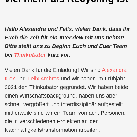
Hallo Alexandra und Felix, vielen Dank, dass Ihr
Euch die Zeit für ein Interview mit uns nehmt!
Bitte stellt uns zu Beginn Euch und Euer Team
bei
Thinkubator
kurz vor:
Vielen Dank für die Einladung! Wir sind
Alexandra
Kick
und
Felix Ambros
und wir haben im Frühjahr
2021 den Thinkubator gegründet. Wir haben beide
einen Wirtschaftsbackground, haben uns aber
schnell vergrößert und interdisziplinär aufgestellt –
mittlerweile sind wir ein Team von acht Personen,
die in verschiedenen Projekten an der
Nachhaltigkeitstransformation arbeiten.