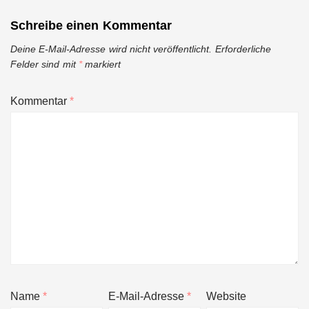
Schreibe einen Kommentar
Deine E-Mail-Adresse wird nicht veröffentlicht.
Erforderliche
Felder sind mit
*
markiert
Kommentar
*
Name
*
E-Mail-Adresse
*
Website