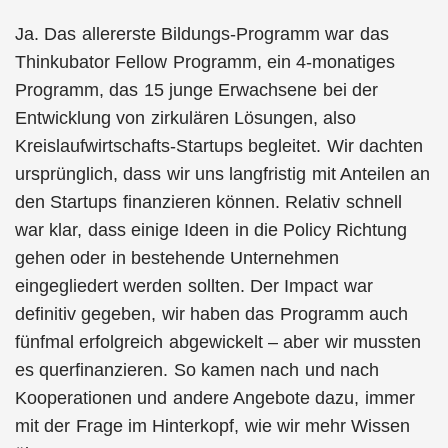
Ja. Das allererste Bildungs-Programm war das
Thinkubator Fellow Programm, ein 4-monatiges
Programm, das 15 junge Erwachsene bei der
Entwicklung von zirkulären Lösungen, also
Kreislaufwirtschafts-Startups begleitet. Wir dachten
ursprünglich, dass wir uns langfristig mit Anteilen an
den Startups finanzieren können. Relativ schnell
war klar, dass einige Ideen in die Policy Richtung
gehen oder in bestehende Unternehmen
eingegliedert werden sollten. Der Impact war
definitiv gegeben, wir haben das Programm auch
fünfmal erfolgreich abgewickelt – aber wir mussten
es querfinanzieren. So kamen nach und nach
Kooperationen und andere Angebote dazu, immer
mit der Frage im Hinterkopf, wie wir mehr Wissen