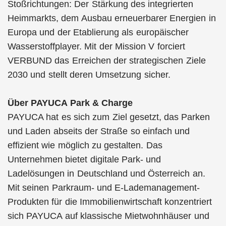
Stoßrichtungen: Der Stärkung des integrierten
Heimmarkts, dem Ausbau erneuerbarer Energien in
Europa und der Etablierung als europäischer
Wasserstoffplayer. Mit der Mission V forciert
VERBUND das Erreichen der strategischen Ziele
2030 und stellt deren Umsetzung sicher.
Über PAYUCA Park & Charge
PAYUCA hat es sich zum Ziel gesetzt, das Parken
und Laden abseits der Straße so einfach und
effizient wie möglich zu gestalten. Das
Unternehmen bietet digitale Park- und
Ladelösungen in Deutschland und Österreich an.
Mit seinen Parkraum- und E-Lademanagement-
Produkten für die Immobilienwirtschaft konzentriert
sich PAYUCA auf klassische Mietwohnhäuser und