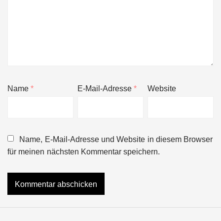
Name
*
E-Mail-Adresse
*
Website
Name, E-Mail-Adresse und Website in diesem Browser
für meinen nächsten Kommentar speichern.