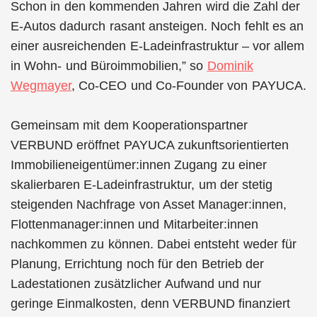
Schon in den kommenden Jahren wird die Zahl der
E-Autos dadurch rasant ansteigen. Noch fehlt es an
einer ausreichenden E-Ladeinfrastruktur – vor allem
in Wohn- und Büroimmobilien,” so
Dominik
Wegmayer
, Co-CEO und Co-Founder von PAYUCA.
Gemeinsam mit dem Kooperationspartner
VERBUND eröffnet PAYUCA zukunftsorientierten
Immobilieneigentümer:innen Zugang zu einer
skalierbaren E-Ladeinfrastruktur, um der stetig
steigenden Nachfrage von Asset Manager:innen,
Flottenmanager:innen und Mitarbeiter:innen
nachkommen zu können. Dabei entsteht weder für
Planung, Errichtung noch für den Betrieb der
Ladestationen zusätzlicher Aufwand und nur
geringe Einmalkosten, denn VERBUND finanziert