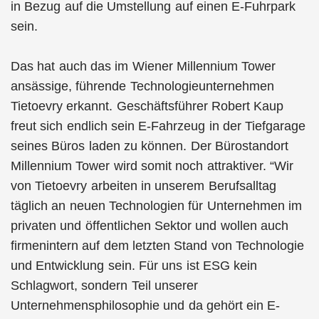
in Bezug auf die Umstellung auf einen E-Fuhrpark
sein.
Das hat auch das im Wiener Millennium Tower
ansässige, führende Technologieunternehmen
Tietoevry erkannt. Geschäftsführer Robert Kaup
freut sich endlich sein E-Fahrzeug in der Tiefgarage
seines Büros laden zu können. Der Bürostandort
Millennium Tower wird somit noch attraktiver. “Wir
von Tietoevry arbeiten in unserem Berufsalltag
täglich an neuen Technologien für Unternehmen im
privaten und öffentlichen Sektor und wollen auch
firmenintern auf dem letzten Stand von Technologie
und Entwicklung sein. Für uns ist ESG kein
Schlagwort, sondern Teil unserer
Unternehmensphilosophie und da gehört ein E-