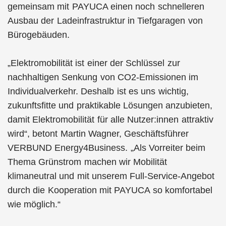
gemeinsam mit PAYUCA einen noch schnelleren
Ausbau der Ladeinfrastruktur in Tiefgaragen von
Bürogebäuden.
„Elektromobilität ist einer der Schlüssel zur
nachhaltigen Senkung von CO2-Emissionen im
Individualverkehr. Deshalb ist es uns wichtig,
zukunftsfitte und praktikable Lösungen anzubieten,
damit Elektromobilität für alle Nutzer:innen attraktiv
wird“, betont Martin Wagner, Geschäftsführer
VERBUND Energy4Business. „Als Vorreiter beim
Thema Grünstrom machen wir Mobilität
klimaneutral und mit unserem Full-Service-Angebot
durch die Kooperation mit PAYUCA so komfortabel
wie möglich.“