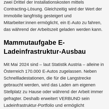
zwei Drittel der Installationskosten mittels
Contracting-Lösung. Gleichzeitig wird der Wert der
Immobilie langfristig gesteigert und
Mitarbeiter:innen ermöglicht, ein E-Auto zu fahren,
das während der Arbeitszeit geladen werden kann.
Mammutaufgabe E-
Ladeinfrastruktur-Ausbau
Mit Mai 2024 sind – laut Statistik Austria – alleine in
Österreich 170.000 E-Autos zugelassen. Neben
Schnellladestationen, die für die Langstrecke
gebraucht werden, wird das Laden am eigenen
Stellplatz zu Hause oder während der Arbeit immer
gefragter. Deshalb erweitert VERBUND sein
Ladeinfrastruktur-Portfolio und ermöglicht