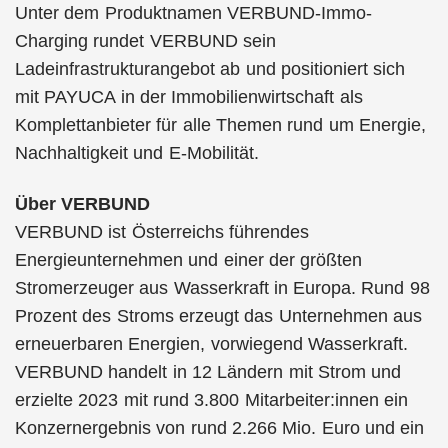
Unter dem Produktnamen VERBUND-Immo-
Charging rundet VERBUND sein
Ladeinfrastrukturangebot ab und positioniert sich
mit PAYUCA in der Immobilienwirtschaft als
Komplettanbieter für alle Themen rund um Energie,
Nachhaltigkeit und E-Mobilität.
Über VERBUND
VERBUND ist Österreichs führendes
Energieunternehmen und einer der größten
Stromerzeuger aus Wasserkraft in Europa. Rund 98
Prozent des Stroms erzeugt das Unternehmen aus
erneuerbaren Energien, vorwiegend Wasserkraft.
VERBUND handelt in 12 Ländern mit Strom und
erzielte 2023 mit rund 3.800 Mitarbeiter:innen ein
Konzernergebnis von rund 2.266 Mio. Euro und ein