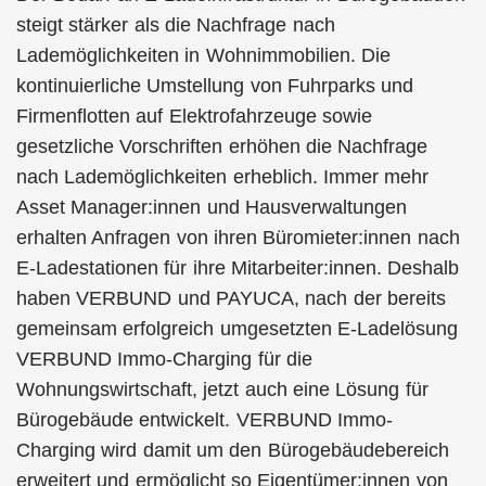
steigt stärker als die Nachfrage nach
Lademöglichkeiten in Wohnimmobilien. Die
kontinuierliche Umstellung von Fuhrparks und
Firmenflotten auf Elektrofahrzeuge sowie
gesetzliche Vorschriften erhöhen die Nachfrage
nach Lademöglichkeiten erheblich. Immer mehr
Asset Manager:innen und Hausverwaltungen
erhalten Anfragen von ihren Büromieter:innen nach
E-Ladestationen für ihre Mitarbeiter:innen. Deshalb
haben VERBUND und PAYUCA, nach der bereits
gemeinsam erfolgreich umgesetzten E-Ladelösung
VERBUND Immo-Charging für die
Wohnungswirtschaft, jetzt auch eine Lösung für
Bürogebäude entwickelt. VERBUND Immo-
Charging wird damit um den Bürogebäudebereich
erweitert und ermöglicht so Eigentümer:innen von