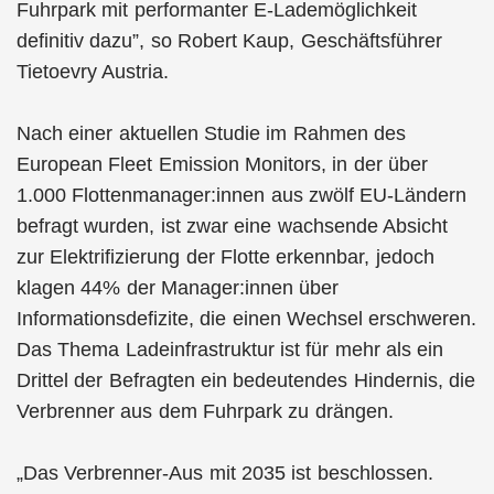
Fuhrpark mit performanter E-Lademöglichkeit
definitiv dazu”, so Robert Kaup, Geschäftsführer
Tietoevry Austria.
Nach einer aktuellen Studie im Rahmen des
European Fleet Emission Monitors, in der über
1.000 Flottenmanager:innen aus zwölf EU-Ländern
befragt wurden, ist zwar eine wachsende Absicht
zur Elektrifizierung der Flotte erkennbar, jedoch
klagen 44% der Manager:innen über
Informationsdefizite, die einen Wechsel erschweren.
Das Thema Ladeinfrastruktur ist für mehr als ein
Drittel der Befragten ein bedeutendes Hindernis, die
Verbrenner aus dem Fuhrpark zu drängen.
„Das Verbrenner-Aus mit 2035 ist beschlossen.