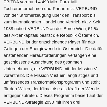
EBITDA von rund 4.490 Mio. Euro. Mit
Tochterunternehmen und Partnern ist VERBUND
von der Stromerzeugung über den Transport bis
zum internationalen Handel und Vertrieb aktiv. Seit
1988 notiert VERBUND an der Börse Wien, 51 %
des Aktienkapitals besitzt die Republik Österreich.
VERBUND ist der entscheidende Player für das
Gelingen der Energiewende in Österreich. Die dafür
anstehenden Herausforderungen verlangen eine
geschlossene Ausrichtung des gesamten
Unternehmens, die VERBUND mit der Mission V
vorantreibt. Die Mission V ist ein langfristiges und
umfassendes Transformationsprogramm und steht
für den Willen, der Klimakrise als Kraft der Wende
entgegenzutreten. Dieses Programm basiert auf der
VERBUND-Strategie 2030 mit ihren drei