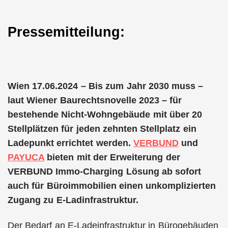
Pressemitteilung:
Wien 17.06.2024 – Bis zum Jahr 2030 muss –
laut Wiener Baurechtsnovelle 2023 – für
bestehende Nicht-Wohngebäude mit über 20
Stellplätzen für jeden zehnten Stellplatz ein
Ladepunkt errichtet werden.
VERBUND
und
PAYUCA
bieten mit der Erweiterung der
VERBUND Immo-Charging Lösung ab sofort
auch für Büroimmobilien einen unkomplizierten
Zugang zu E-Ladinfrastruktur.
Der Bedarf an E-Ladeinfrastruktur in Bürogebäuden