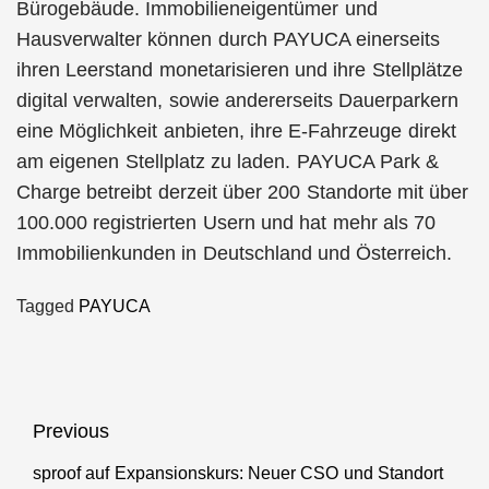
Bürogebäude. Immobilieneigentümer und
Hausverwalter können durch PAYUCA einerseits
ihren Leerstand monetarisieren und ihre Stellplätze
digital verwalten, sowie andererseits Dauerparkern
eine Möglichkeit anbieten, ihre E-Fahrzeuge direkt
am eigenen Stellplatz zu laden. PAYUCA Park &
Charge betreibt derzeit über 200 Standorte mit über
100.000 registrierten Usern und hat mehr als 70
Immobilienkunden in Deutschland und Österreich.
Tagged
PAYUCA
Beitragsnavigation
Previous
sproof auf Expansionskurs: Neuer CSO und Standort
Previous