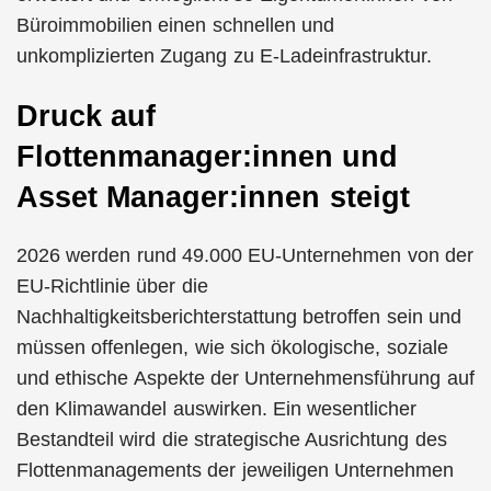
Büroimmobilien einen schnellen und
unkomplizierten Zugang zu E-Ladeinfrastruktur.
Druck auf
Flottenmanager:innen und
Asset Manager:innen steigt
2026 werden rund 49.000 EU-Unternehmen von der
EU-Richtlinie über die
Nachhaltigkeitsberichterstattung betroffen sein und
müssen offenlegen, wie sich ökologische, soziale
und ethische Aspekte der Unternehmensführung auf
den Klimawandel auswirken. Ein wesentlicher
Bestandteil wird die strategische Ausrichtung des
Flottenmanagements der jeweiligen Unternehmen