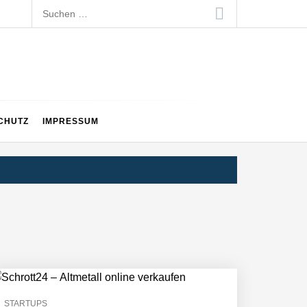
Suchen
nach:
CHUTZ
IMPRESSUM
STARTUPS