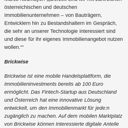
österreichischen und deutschen
Immobilienunternehmen – von Bauträgern,
Entwicklern hin zu Bestandshaltern im Gespräch,
die sehr an unserer Technologie interessiert sind
und diese für ihr eigenes Immobilienangebot nutzen
wollen.
“
Brickwise
Brickwise ist eine mobile Handelsplattform, die
Immobilieninvestments bereits ab 100 Euro
ermöglicht. Das Fintech-Startup aus Deutschland
und Österreich hat eine innovative Lösung
entwickelt, um den Immobilienmarkt für jede:n
zugänglich zu machen. Auf dem mobilen Marktplatz
von Brickwise können Interessierte digitale Anteile