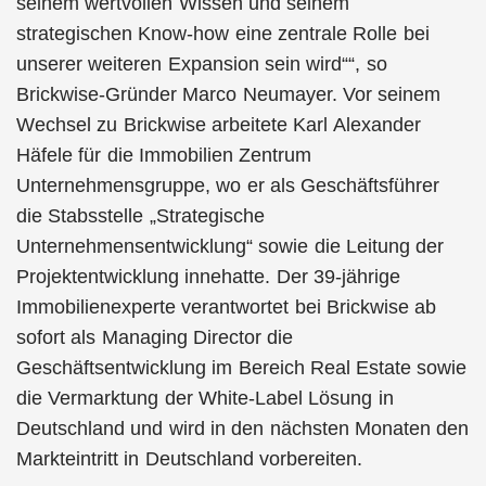
seinem wertvollen Wissen und seinem
strategischen Know-how eine zentrale Rolle bei
unserer weiteren Expansion sein wird
“, so
Brickwise-Gründer Marco Neumayer. Vor seinem
Wechsel zu Brickwise arbeitete Karl Alexander
Häfele für die Immobilien Zentrum
Unternehmensgruppe, wo er als Geschäftsführer
die Stabsstelle „Strategische
Unternehmensentwicklung“ sowie die Leitung der
Projektentwicklung innehatte. Der 39-jährige
Immobilienexperte verantwortet bei Brickwise ab
sofort als Managing Director die
Geschäftsentwicklung im Bereich Real Estate sowie
die Vermarktung der White-Label Lösung in
Deutschland und wird in den nächsten Monaten den
Markteintritt in Deutschland vorbereiten.