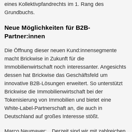
eines Kollektivpfandrechts im 1. Rang des
Grundbuchs.
Neue Möglichkeiten für B2B-
Partner:innen
Die Öffnung dieser neuen Kund:innensegmente
macht Brickwise in Zukunft für die
Immobilienwirtschaft noch interessanter. Angesichts
dessen hat Brickwise das Geschäftsfeld um
innovative B2B-Lösungen erweitert. So unterstützt
Brickwise die Immobilienwirtschaft bei der
Tokenisierung von Immobilien und bietet eine
White-Label-Partnerschaft an, die auch in
Deutschland auf großes Interesse stößt.
Marco Neumayer: „
Derzeit sind wir mit zahlreichen