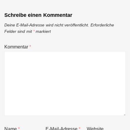
Schreibe einen Kommentar
Deine E-Mail-Adresse wird nicht veröffentlicht.
Erforderliche
Felder sind mit
*
markiert
Kommentar
*
Name
*
E-Mail-Adresse
*
Website