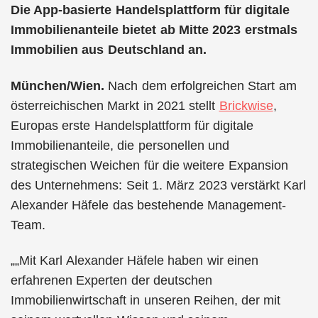
Die App-basierte Handelsplattform für digitale
Immobilienanteile bietet ab Mitte 2023 erstmals
Immobilien aus Deutschland an.
München/Wien.
Nach dem erfolgreichen Start am
österreichischen Markt in 2021 stellt
Brickwise
,
Europas erste Handelsplattform für digitale
Immobilienanteile, die personellen und
strategischen Weichen für die weitere Expansion
des Unternehmens: Seit 1. März 2023 verstärkt Karl
Alexander Häfele das bestehende Management-
Team.
„
Mit Karl Alexander Häfele haben wir einen
erfahrenen Experten der deutschen
Immobilienwirtschaft in unseren Reihen, der mit