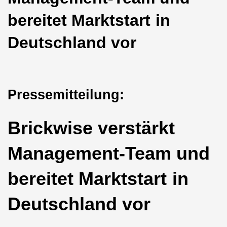
bereitet Marktstart in
Deutschland vor
Pressemitteilung:
Brickwise verstärkt
Management-Team und
bereitet Marktstart in
Deutschland vor