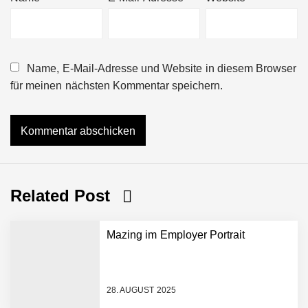
Name, E-Mail-Adresse und Website in diesem Browser
für meinen nächsten Kommentar speichern.
Related Post
Mazing im Employer Portrait
28. AUGUST 2025