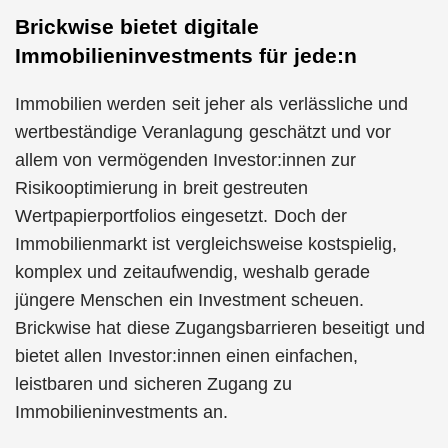
Brickwise bietet digitale
Immobilieninvestments für jede:n
Immobilien werden seit jeher als verlässliche und
wertbeständige Veranlagung geschätzt und vor
allem von vermögenden Investor:innen zur
Risikooptimierung in breit gestreuten
Wertpapierportfolios eingesetzt. Doch der
Immobilienmarkt ist vergleichsweise kostspielig,
komplex und zeitaufwendig, weshalb gerade
jüngere Menschen ein Investment scheuen.
Brickwise hat diese Zugangsbarrieren beseitigt und
bietet allen Investor:innen einen einfachen,
leistbaren und sicheren Zugang zu
Immobilieninvestments an.