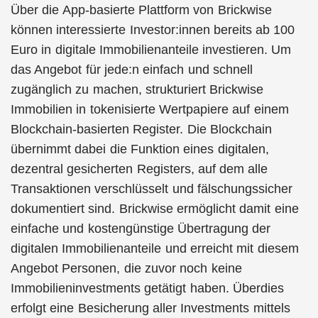
Über die App-basierte Plattform von Brickwise
können interessierte Investor:innen bereits ab 100
Euro in digitale Immobilienanteile investieren. Um
das Angebot für jede:n einfach und schnell
zugänglich zu machen, strukturiert Brickwise
Immobilien in tokenisierte Wertpapiere auf einem
Blockchain-basierten Register. Die Blockchain
übernimmt dabei die Funktion eines digitalen,
dezentral gesicherten Registers, auf dem alle
Transaktionen verschlüsselt und fälschungssicher
dokumentiert sind. Brickwise ermöglicht damit eine
einfache und kostengünstige Übertragung der
digitalen Immobilienanteile und erreicht mit diesem
Angebot Personen, die zuvor noch keine
Immobilieninvestments getätigt haben. Überdies
erfolgt eine Besicherung aller Investments mittels