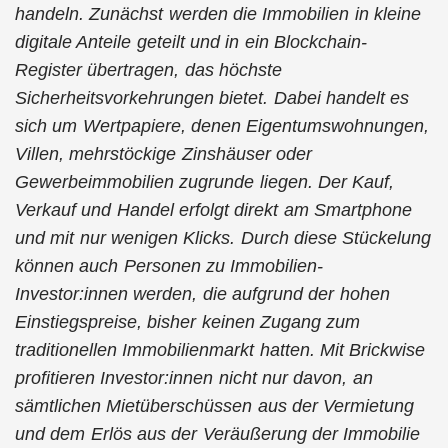
handeln. Zunächst werden die Immobilien in kleine
digitale Anteile geteilt und in ein Blockchain-
Register übertragen, das höchste
Sicherheitsvorkehrungen bietet. Dabei handelt es
sich um Wertpapiere, denen Eigentumswohnungen,
Villen, mehrstöckige Zinshäuser oder
Gewerbeimmobilien zugrunde liegen. Der Kauf,
Verkauf und Handel erfolgt direkt am Smartphone
und mit nur wenigen Klicks. Durch diese Stückelung
können auch Personen zu Immobilien-
Investor:innen werden, die aufgrund der hohen
Einstiegspreise, bisher keinen Zugang zum
traditionellen Immobilienmarkt hatten. Mit Brickwise
profitieren Investor:innen nicht nur davon, an
sämtlichen Mietüberschüssen aus der Vermietung
und dem Erlös aus der Veräußerung der Immobilie