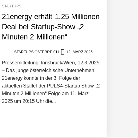
STARTUPS
21energy erhält 1,25 Millionen
Deal bei Startup-Show „2
Minuten 2 Millionen“
STARTUPS ÖSTERREICH
12. MÄRZ 2025
Pressemitteilung: Innsbruck/Wien, 12.3.2025
– Das junge österreichische Unternehmen
21energy konnte in der 3. Folge der
aktuellen Staffel der PULS4-Startup Show „2
Minuten 2 Millionen“-Folge am 11. März
2025 um 20:15 Uhr die...