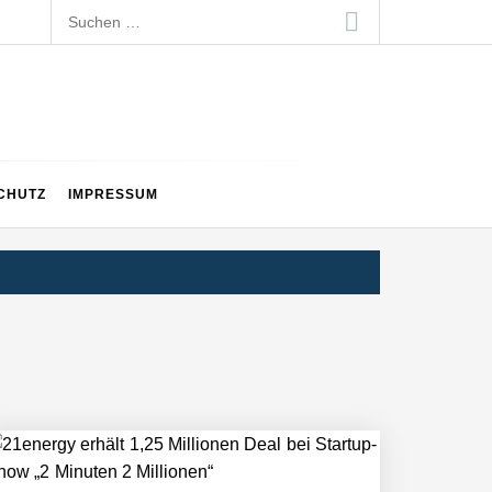
Suchen
nach:
CHUTZ
IMPRESSUM