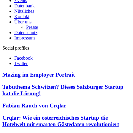
Events
Datenbank
Nützliches
Kontakt
Über uns
Presse
Datenschutz
Impressum
Social profiles
Facebook
Twitter
Mazing im Employer Portrait
Tabuthema Schwitzen? Dieses Salzburger Startup
hat die Lösung!
Fabian Rauch von Crqlar
Crqlar: Wie ein österreichisches Startup die
Hotelwelt mit smarten Gästedaten revolutioniert